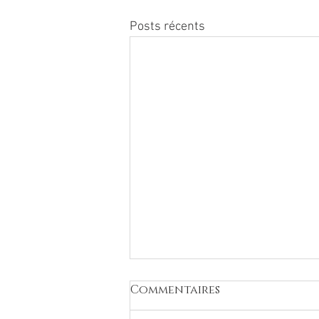
Posts récents
Commentaires