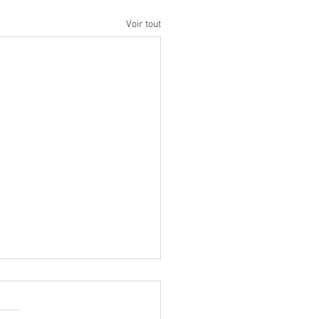
Voir tout