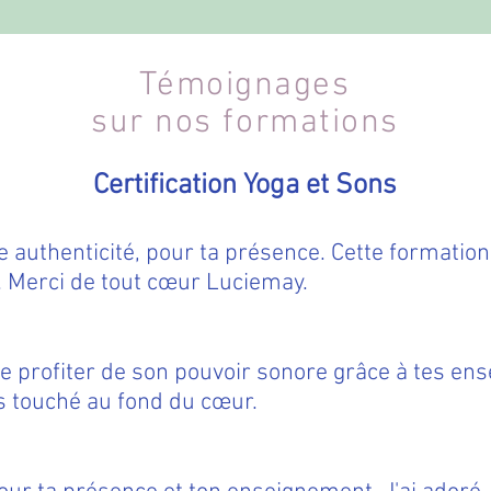
Témoignages
sur nos formations
Certification Yoga et Sons
e authenticité, pour ta présence. Cette formatio
. Merci de tout cœur Luciemay.
e profiter de son pouvoir sonore grâce à tes en
s touché au fond du cœur.