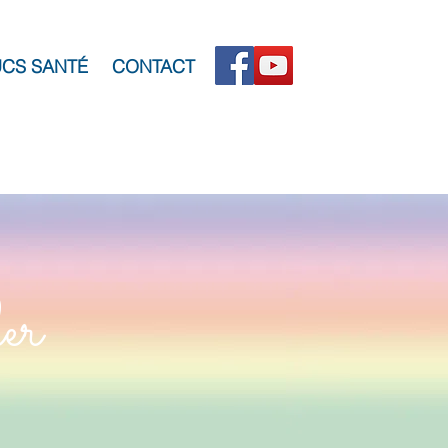
CS SANTÉ
CONTACT
ler