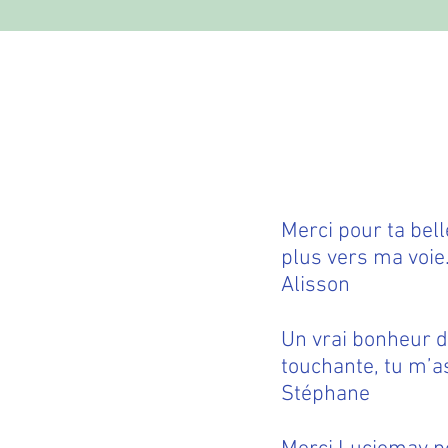
Merci pour ta bell
plus vers ma voie
Alisson
Un vrai bonheur d
touchante, tu m’a
Stéphane