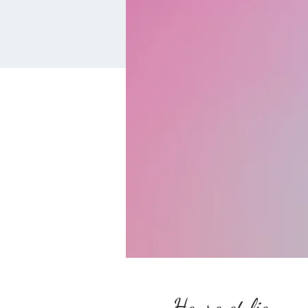
Heure et lieu