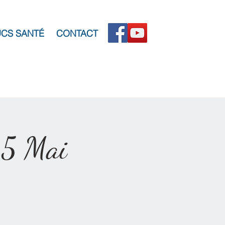
CS SANTÉ
CONTACT
25 Mai